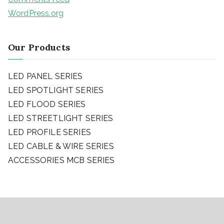
WordPress.org
Our Products
LED PANEL SERIES
LED SPOTLIGHT SERIES
LED FLOOD SERIES
LED STREETLIGHT SERIES
LED PROFILE SERIES
LED CABLE & WIRE SERIES
ACCESSORIES
MCB SERIES