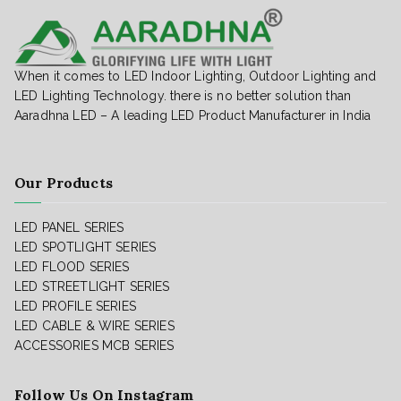
When it comes to LED Indoor Lighting, Outdoor Lighting and
LED Lighting Technology. there is no better solution than
Aaradhna LED – A leading LED Product Manufacturer in India
Our Products
LED PANEL SERIES
LED SPOTLIGHT SERIES
LED FLOOD SERIES
LED STREETLIGHT SERIES
LED PROFILE SERIES
LED CABLE & WIRE SERIES
ACCESSORIES
MCB SERIES
Follow Us On Instagram