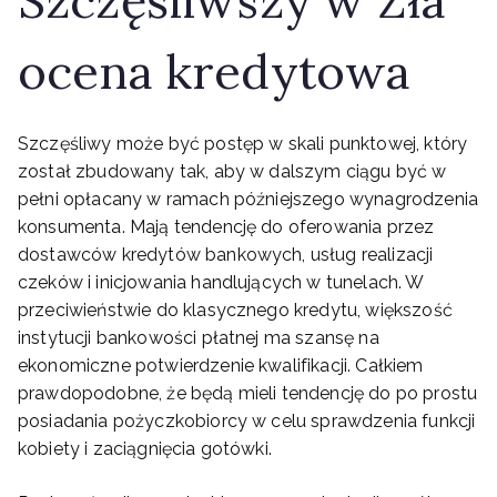
Szczęśliwszy w Zła
ocena kredytowa
Szczęśliwy może być postęp w skali punktowej, który
został zbudowany tak, aby w dalszym ciągu być w
pełni opłacany w ramach późniejszego wynagrodzenia
konsumenta. Mają tendencję do oferowania przez
dostawców kredytów bankowych, usług realizacji
czeków i inicjowania handlujących w tunelach. W
przeciwieństwie do klasycznego kredytu, większość
instytucji bankowości płatnej ma szansę na
ekonomiczne potwierdzenie kwalifikacji.
Całkiem
prawdopodobne, że będą mieli tendencję do po prostu
posiadania pożyczkobiorcy w celu sprawdzenia funkcji
kobiety i zaciągnięcia gotówki.