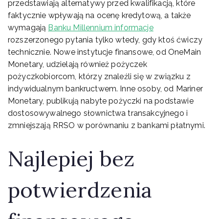
przedstawiają alternatywy przed kwalifikacją, które
faktycznie wpływają na ocenę kredytową, a także
wymagają
Banku Millennium informacje
rozszerzonego pytania tylko wtedy, gdy ktoś ćwiczy
technicznie. Nowe instytucje finansowe, od OneMain
Monetary, udzielają również pożyczek
pożyczkobiorcom, którzy znaleźli się w związku z
indywidualnym bankructwem. Inne osoby, od Mariner
Monetary, publikują nabyte pożyczki na podstawie
dostosowywalnego słownictwa transakcyjnego i
zmniejszają RRSO w porównaniu z bankami płatnymi.
Najlepiej bez
potwierdzenia