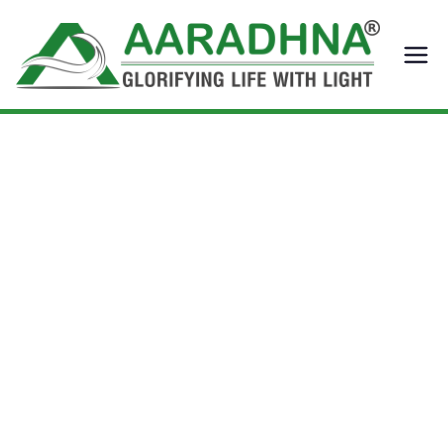
Skip
to
content
Aara
Glorify
ing
dhna
Life
LED
With
Light
Как принять
участие в
интернет-
казино Онлайн-