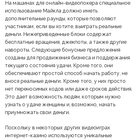
На машинах для онлайн-видеопокера специальное
использование Майкла должно иметь
дополнительные раунды, которые позволяют
участникам, если вы хотите, выиграть реальные
деньги. Нижеприведенные блоки содержат
бесплатные вращения, джекпоты, а также другие
навороты. Следующие бонусные предложения
созданы для продвижения бизнеса и поддержания
текущего состояния удачи. Кроме того, они
обеспечивают простой способ начать работу, не
внося реальные деньги. Кроме того, у них просто
нет переносимых кодов или даже сроков действия.
Это дает возможность людям, которым нужно
узнать о удаче женщины и, возможно, начать
приумножать свои деньги.
Поскольку в некоторых других видеоиграх
интернет-казино используются уникальные