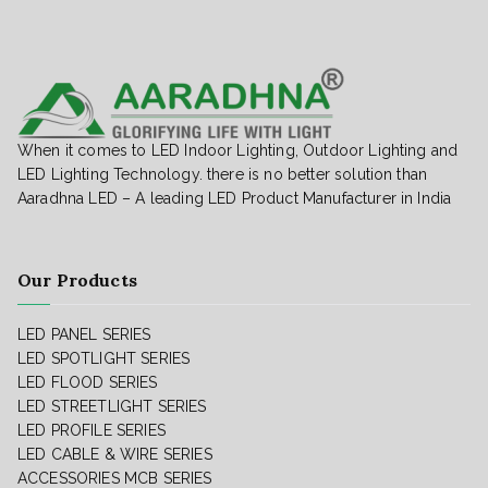
When it comes to LED Indoor Lighting, Outdoor Lighting and
LED Lighting Technology. there is no better solution than
Aaradhna LED – A leading LED Product Manufacturer in India
Our Products
LED PANEL SERIES
LED SPOTLIGHT SERIES
LED FLOOD SERIES
LED STREETLIGHT SERIES
LED PROFILE SERIES
LED CABLE & WIRE SERIES
ACCESSORIES
MCB SERIES