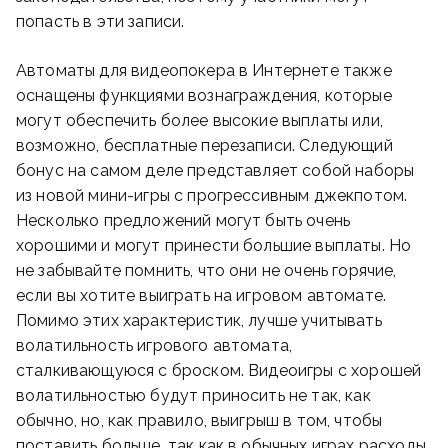
попасть в эти записи.
Автоматы для видеопокера в Интернете также
оснащены функциями вознаграждения, которые
могут обеспечить более высокие выплаты или,
возможно, бесплатные перезаписи. Следующий
бонус на самом деле представляет собой наборы
из новой мини-игры с прогрессивным джекпотом.
Несколько предложений могут быть очень
хорошими и могут принести большие выплаты. Но
не забывайте помнить, что они не очень горячие,
если вы хотите выиграть на игровом автомате.
Помимо этих характеристик, лучше учитывать
волатильность игрового автомата,
сталкивающуюся с броском. Видеоигры с хорошей
волатильностью будут приносить не так, как
обычно, но, как правило, выигрыш в том, чтобы
поставить больше, так как в обычных играх расходы