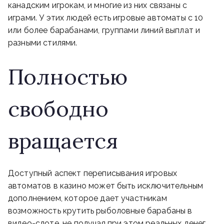
канадским игрокам, и многие из них связаны с
играми.
У этих людей есть игровые автоматы с 10
или более барабанами, группами линий выплат и
разными стилями.
Полностью
свободно
вращается
Доступный аспект переписывания игровых
автоматов в казино может быть исключительным
дополнением, которое дает участникам
возможность крутить рыболовные барабаны в
видео-слоте, не получая при этом реальных денег